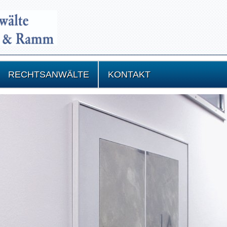
RECHTSANWÄLTE
KONTAKT