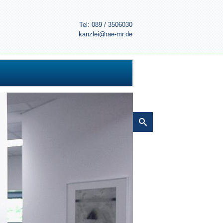
Tel: 089 / 3506030
kanzlei@rae-mr.de