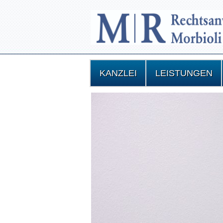
KANZLEI
LEISTUNGEN