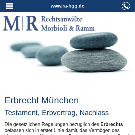
www.ra-bgg.de
Erbrecht München
Testament, Erbvertrag, Nachlass
Die gesetzlichen Regelungen bezüglich des
Erbrechts
befassen sich in erster Linie damit, das Vermögen des