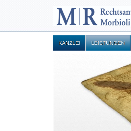
KANZLEI
LEISTUNGEN