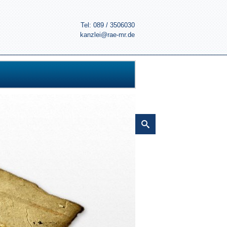
Tel: 089 / 3506030
kanzlei@rae-mr.de