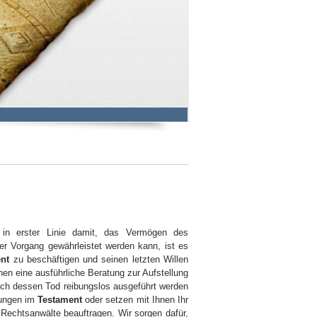
in erster Linie damit, das Vermögen des
er Vorgang gewährleistet werden kann, ist es
nt
zu beschäftigen und seinen letzten Willen
nen eine ausführliche Beratung zur Aufstellung
ach dessen Tod reibungslos ausgeführt werden
rungen im
Testament
oder setzen mit Ihnen Ihr
Rechtsanwälte beauftragen. Wir sorgen dafür,