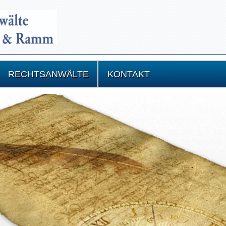
RECHTSANWÄLTE
KONTAKT