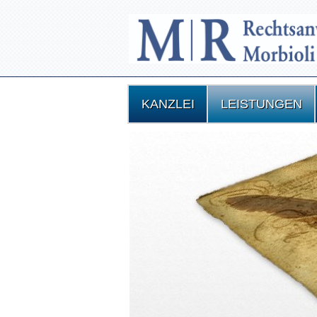
KANZLEI
LEISTUNGEN