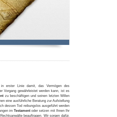
in erster Linie damit, das Vermögen des
er Vorgang gewährleistet werden kann, ist es
nt
zu beschäftigen und seinen letzten Willen
nen eine ausführliche Beratung zur Aufstellung
ach dessen Tod reibungslos ausgeführt werden
rungen im
Testament
oder setzen mit Ihnen Ihr
Rechtsanwälte beauftragen. Wir sorgen dafür,