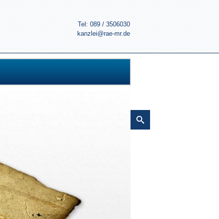
Tel: 089 / 3506030
kanzlei@rae-mr.de