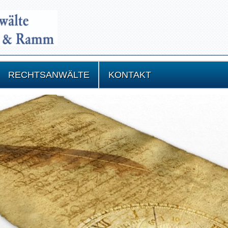
RECHTSANWÄLTE
KONTAKT