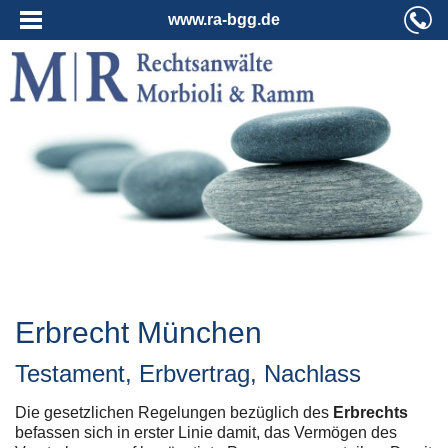
www.ra-bgg.de
Erbrecht München
Testament, Erbvertrag, Nachlass
Die gesetzlichen Regelungen bezüglich des
Erbrechts
befassen sich in erster Linie damit, das Vermögen des